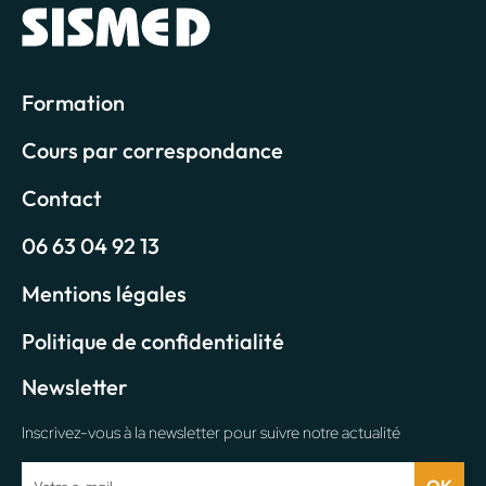
Formation
Cours par correspondance
Contact
06 63 04 92 13
Mentions légales
Politique de confidentialité
Newsletter
Inscrivez-vous à la newsletter pour suivre notre actualité