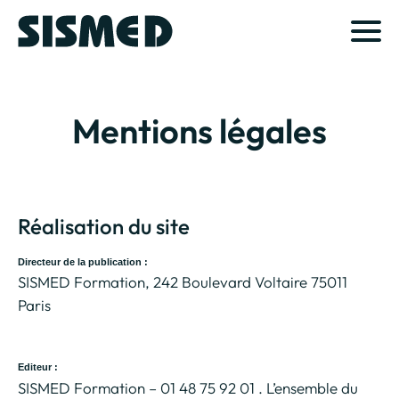
Mentions légales
Réalisation du site
Directeur de la publication :
SISMED Formation, 242 Boulevard Voltaire 75011
Paris
Editeur :
SISMED Formation – 01 48 75 92 01 . L’ensemble du