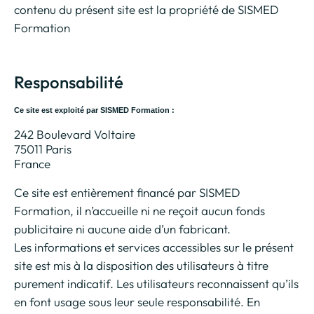
contenu du présent site est la propriété de SISMED
Formation
Responsabilité
Ce site est exploité par SISMED Formation :
242 Boulevard Voltaire
75011 Paris
France
Ce site est entièrement financé par SISMED
Formation, il n’accueille ni ne reçoit aucun fonds
publicitaire ni aucune aide d’un fabricant.
Les informations et services accessibles sur le présent
site est mis à la disposition des utilisateurs à titre
purement indicatif. Les utilisateurs reconnaissent qu’ils
en font usage sous leur seule responsabilité. En