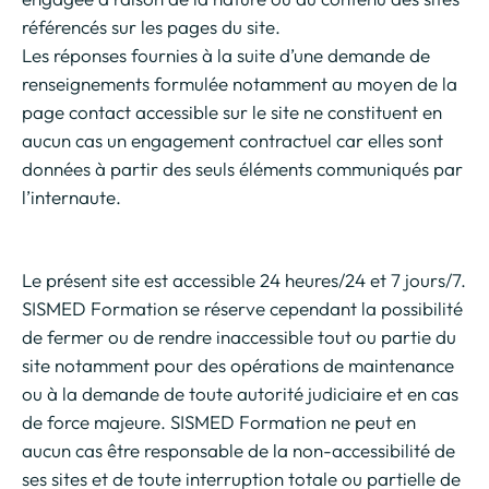
référencés sur les pages du site.
Les réponses fournies à la suite d’une demande de
renseignements formulée notamment au moyen de la
page contact accessible sur le site ne constituent en
aucun cas un engagement contractuel car elles sont
données à partir des seuls éléments communiqués par
l’internaute.
Le présent site est accessible 24 heures/24 et 7 jours/7.
SISMED Formation se réserve cependant la possibilité
de fermer ou de rendre inaccessible tout ou partie du
site notamment pour des opérations de maintenance
ou à la demande de toute autorité judiciaire et en cas
de force majeure. SISMED Formation ne peut en
aucun cas être responsable de la non-accessibilité de
ses sites et de toute interruption totale ou partielle de