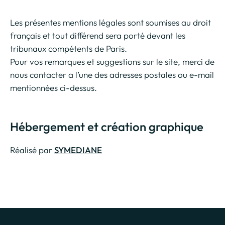
Les présentes mentions légales sont soumises au droit
français et tout différend sera porté devant les
tribunaux compétents de Paris.
Pour vos remarques et suggestions sur le site, merci de
nous contacter a l’une des adresses postales ou e-mail
mentionnées ci-dessus.
Hébergement et création graphique
Réalisé par
SYMEDIANE