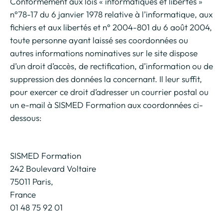
Conformément aux lois « informatiques et libertés »
n°78-17 du 6 janvier 1978 relative à l’informatique, aux
fichiers et aux libertés et n° 2004-801 du 6 août 2004,
toute personne ayant laissé ses coordonnées ou
autres informations nominatives sur le site dispose
d’un droit d’accès, de rectification, d’information ou de
suppression des données la concernant. Il leur suffit,
pour exercer ce droit d’adresser un courrier postal ou
un e-mail à SISMED Formation aux coordonnées ci-
dessous:
SISMED Formation
242 Boulevard Voltaire
75011 Paris,
France
01 48 75 92 01