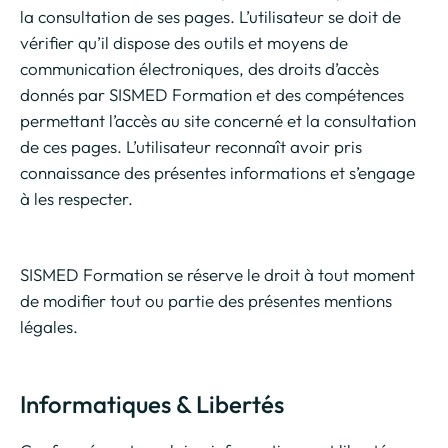
la consultation de ses pages. L’utilisateur se doit de
vérifier qu’il dispose des outils et moyens de
communication électroniques, des droits d’accès
donnés par SISMED Formation et des compétences
permettant l’accès au site concerné et la consultation
de ces pages. L’utilisateur reconnaît avoir pris
connaissance des présentes informations et s’engage
à les respecter.
SISMED Formation se réserve le droit à tout moment
de modifier tout ou partie des présentes mentions
légales.
Informatiques & Libertés