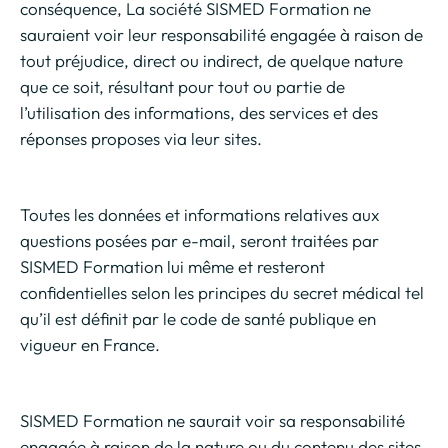
conséquence, La société SISMED Formation ne
sauraient voir leur responsabilité engagée à raison de
tout préjudice, direct ou indirect, de quelque nature
que ce soit, résultant pour tout ou partie de
l’utilisation des informations, des services et des
réponses proposes via leur sites.
Toutes les données et informations relatives aux
questions posées par e-mail, seront traitées par
SISMED Formation lui même et resteront
confidentielles selon les principes du secret médical tel
qu’il est définit par le code de santé publique en
vigueur en France.
SISMED Formation ne saurait voir sa responsabilité
engagée à raison de la nature ou du contenu des sites